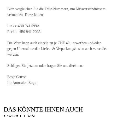
Bitte vergleichen Sie die Teile-Nummern, um Missverständnisse zu
vermeiden. Diese lauten:
Links: 4B0 941 699A
Rechts: 4B0 941 700A
Die Ware kann auch einzeln zu je CHF 49.- erworben und/oder
gegen Übernahme der Liefer- & Verpackungskosten auch versendet
werden.
Schlagen Sie jetzt zu oder fragen Sie uns direkt an.
Beste Grüsse
Ihr Autosalon Zogu
DAS KÖNNTE IHNEN AUCH
GEFALLEN …