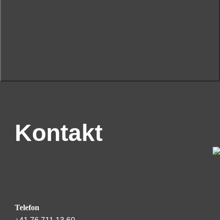
Kontakt
Telefon