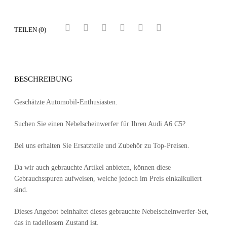
TEILEN (0)
BESCHREIBUNG
Geschätzte Automobil-Enthusiasten.
Suchen Sie einen Nebelscheinwerfer für Ihren Audi A6 C5?
Bei uns erhalten Sie Ersatzteile und Zubehör zu Top-Preisen.
Da wir auch gebrauchte Artikel anbieten, können diese
Gebrauchsspuren aufweisen, welche jedoch im Preis einkalkuliert
sind.
Dieses Angebot beinhaltet dieses gebrauchte Nebelscheinwerfer-Set,
das in tadellosem Zustand ist.