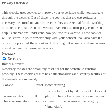
Privacy Overview
This website uses cookies to improve your experience while you navigate
through the website. Out of these, the cookies that are categorized as
necessary are stored on your browser as they are essential for the working
of basic functionalities of the website. We also use third-party cookies that
help us analyze and understand how you use this website. These cookies
will be stored in your browser only with your consent. You also have the
option to opt-out of these cookies. But opting out of some of these cookies
may affect your browsing experience.
Necessary
Necessary
Immer aktiviert
Necessary cookies are absolutely essential for the website to function
properly. These cookies ensure basic functionalities and security features of
the website, anonymously.
Cookie
Dauer
Beschreibung
This cookie is set by GDPR Cookie Consent
cookielawinfo-
11
plugin. The cookie is used to store the user
checkbox-analytics
months
consent for the cookies in the category
"Analytics".