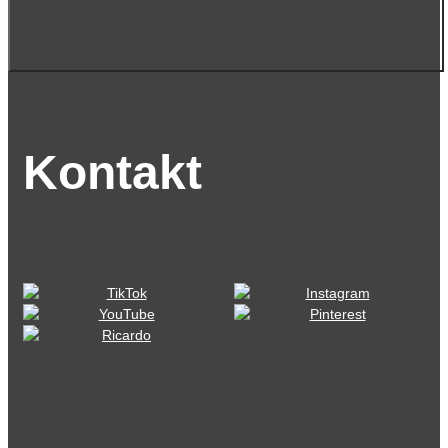
Kontakt