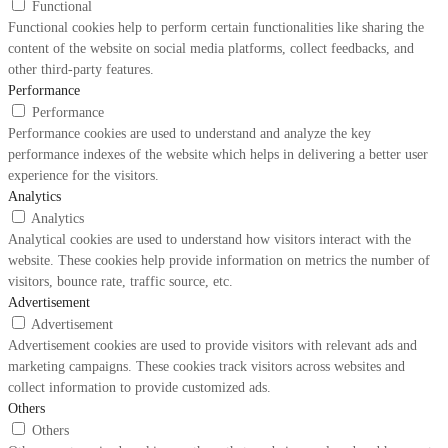
Functional
Functional cookies help to perform certain functionalities like sharing the
content of the website on social media platforms, collect feedbacks, and
other third-party features.
Performance
Performance
Performance cookies are used to understand and analyze the key
performance indexes of the website which helps in delivering a better user
experience for the visitors.
Analytics
Analytics
Analytical cookies are used to understand how visitors interact with the
website. These cookies help provide information on metrics the number of
visitors, bounce rate, traffic source, etc.
Advertisement
Advertisement
Advertisement cookies are used to provide visitors with relevant ads and
marketing campaigns. These cookies track visitors across websites and
collect information to provide customized ads.
Others
Others