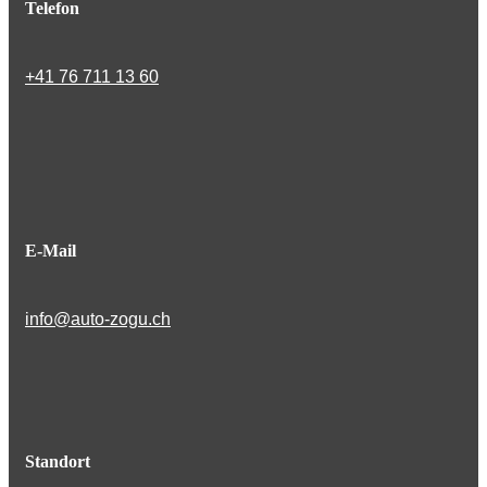
Telefon
+41 76 711 13 60
E-Mail
info@auto-zogu.ch
Standort