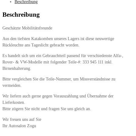
Beschreibung
Beschreibung
Geschätzte Mobilitätsfreunde
Aus den tiefsten Katakomben unseres Lagers ist diese neuwertige
Rückleuchte ans Tageslicht gebracht worden.
Es handelt sich um ein Gebrauchtteil passend für verschiedenste Alfa-,
Rover- & VW-Modelle mit folgender Teile-#: 333 945 111 inkl.
Birnenhalterung.
Bitte vergleichen Sie die Teile-Nummer, um Missverständnisse zu
vermeiden.
Wir liefern auch gerne gegen Vorauszahlung und Übernahme der
Lieferkosten.
Bitte zögern Sie nicht und fragen Sie uns gleich an.
Wir freuen uns auf Sie
Ihr Autosalon Zogu