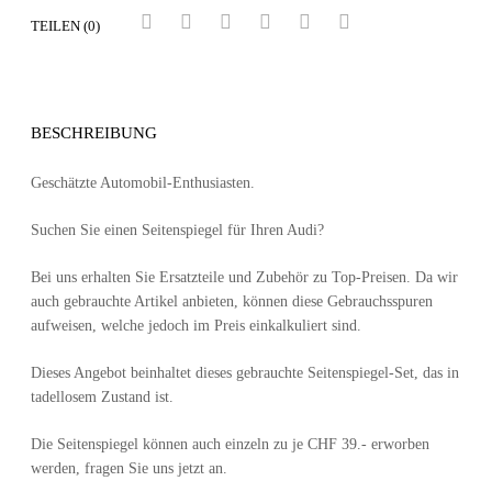
TEILEN (0)
BESCHREIBUNG
Geschätzte Automobil-Enthusiasten.
Suchen Sie einen Seitenspiegel für Ihren Audi?
Bei uns erhalten Sie Ersatzteile und Zubehör zu Top-Preisen. Da wir
auch gebrauchte Artikel anbieten, können diese Gebrauchsspuren
aufweisen, welche jedoch im Preis einkalkuliert sind.
Dieses Angebot beinhaltet dieses gebrauchte Seitenspiegel-Set, das in
tadellosem Zustand ist.
Die Seitenspiegel können auch einzeln zu je CHF 39.- erworben
werden, fragen Sie uns jetzt an.