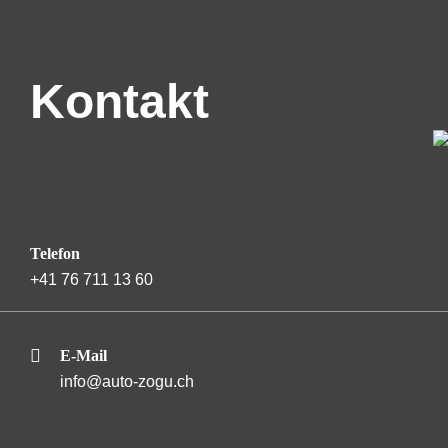
Kontakt
Telefon
+41 76 711 13 60
E-Mail
info@auto-zogu.ch