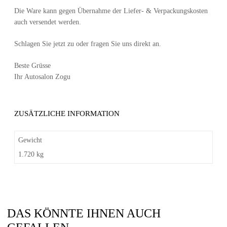
Die Ware kann gegen Übernahme der Liefer- & Verpackungskosten
auch versendet werden.
Schlagen Sie jetzt zu oder fragen Sie uns direkt an.
Beste Grüsse
Ihr Autosalon Zogu
ZUSÄTZLICHE INFORMATION
Gewicht
1.720 kg
DAS KÖNNTE IHNEN AUCH