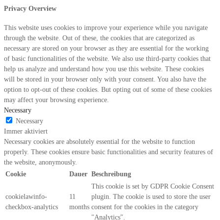
Privacy Overview
This website uses cookies to improve your experience while you navigate
through the website. Out of these, the cookies that are categorized as
necessary are stored on your browser as they are essential for the working
of basic functionalities of the website. We also use third-party cookies that
help us analyze and understand how you use this website. These cookies
will be stored in your browser only with your consent. You also have the
option to opt-out of these cookies. But opting out of some of these cookies
may affect your browsing experience.
Necessary
Necessary
Immer aktiviert
Necessary cookies are absolutely essential for the website to function
properly. These cookies ensure basic functionalities and security features of
the website, anonymously.
Cookie
Dauer
Beschreibung
This cookie is set by GDPR Cookie Consent
cookielawinfo-
11
plugin. The cookie is used to store the user
checkbox-analytics
months
consent for the cookies in the category
"Analytics".