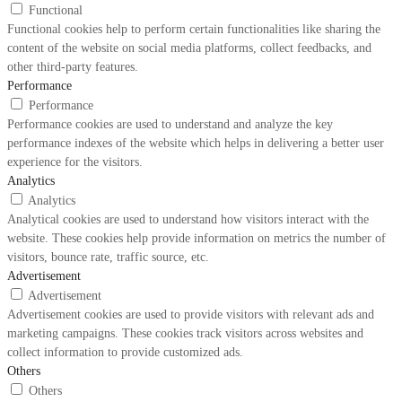
Functional
Functional cookies help to perform certain functionalities like sharing the
content of the website on social media platforms, collect feedbacks, and
other third-party features.
Performance
Performance
Performance cookies are used to understand and analyze the key
performance indexes of the website which helps in delivering a better user
experience for the visitors.
Analytics
Analytics
Analytical cookies are used to understand how visitors interact with the
website. These cookies help provide information on metrics the number of
visitors, bounce rate, traffic source, etc.
Advertisement
Advertisement
Advertisement cookies are used to provide visitors with relevant ads and
marketing campaigns. These cookies track visitors across websites and
collect information to provide customized ads.
Others
Others