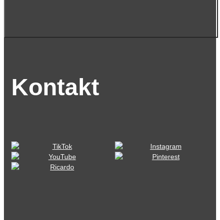
Kontakt