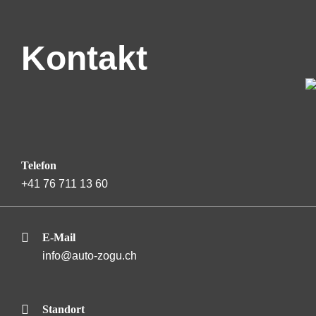
Kontakt
Telefon
+41 76 711 13 60
E-Mail
info@auto-zogu.ch
Standort