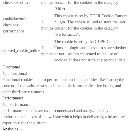
checkbox-others
months
consent for the cookies in the category
"Other.
This cookie is set by GDPR Cookie Consent
cookielawinfo-
11
plugin. The cookie is used to store the user
checkbox-
months
consent for the cookies in the category
performance
"Performance".
The cookie is set by the GDPR Cookie
11
Consent plugin and is used to store whether
viewed_cookie_policy
months
or not user has consented to the use of
cookies. It does not store any personal data.
Functional
Functional
Functional cookies help to perform certain functionalities like sharing the
content of the website on social media platforms, collect feedbacks, and
other third-party features.
Performance
Performance
Performance cookies are used to understand and analyze the key
performance indexes of the website which helps in delivering a better user
experience for the visitors.
Analytics