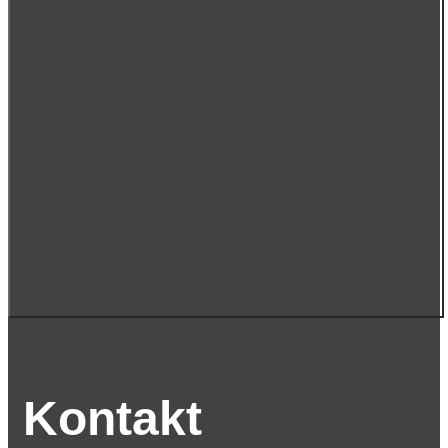
Kontakt