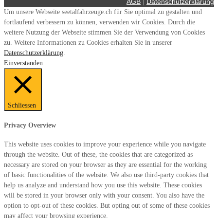
AGB
|
Datenschutzerklärung
Um unsere Webseite seetalfahrzeuge.ch für Sie optimal zu gestalten und
fortlaufend verbessern zu können, verwenden wir Cookies. Durch die
weitere Nutzung der Webseite stimmen Sie der Verwendung von Cookies
zu. Weitere Informationen zu Cookies erhalten Sie in unserer
Datenschutzerklärung
.
Einverstanden
Schliessen
Privacy Overview
This website uses cookies to improve your experience while you navigate
through the website. Out of these, the cookies that are categorized as
necessary are stored on your browser as they are essential for the working
of basic functionalities of the website. We also use third-party cookies that
help us analyze and understand how you use this website. These cookies
will be stored in your browser only with your consent. You also have the
option to opt-out of these cookies. But opting out of some of these cookies
may affect your browsing experience.