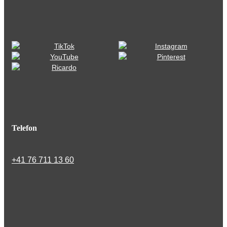
Telefon
+41 76 711 13 60