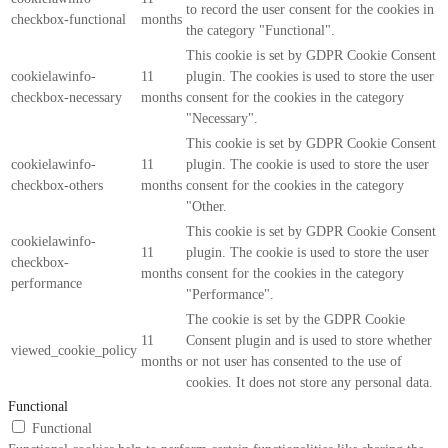
to record the user consent for the cookies in
checkbox-functional
months
the category "Functional".
This cookie is set by GDPR Cookie Consent
cookielawinfo-
11
plugin. The cookies is used to store the user
checkbox-necessary
months
consent for the cookies in the category
"Necessary".
This cookie is set by GDPR Cookie Consent
cookielawinfo-
11
plugin. The cookie is used to store the user
checkbox-others
months
consent for the cookies in the category
"Other.
This cookie is set by GDPR Cookie Consent
cookielawinfo-
11
plugin. The cookie is used to store the user
checkbox-
months
consent for the cookies in the category
performance
"Performance".
The cookie is set by the GDPR Cookie
11
Consent plugin and is used to store whether
viewed_cookie_policy
months
or not user has consented to the use of
cookies. It does not store any personal data.
Functional
Functional