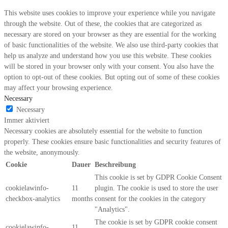
This website uses cookies to improve your experience while you navigate
through the website. Out of these, the cookies that are categorized as
necessary are stored on your browser as they are essential for the working
of basic functionalities of the website. We also use third-party cookies that
help us analyze and understand how you use this website. These cookies
will be stored in your browser only with your consent. You also have the
option to opt-out of these cookies. But opting out of some of these cookies
may affect your browsing experience.
Necessary
Necessary
Immer aktiviert
Necessary cookies are absolutely essential for the website to function
properly. These cookies ensure basic functionalities and security features of
the website, anonymously.
Cookie
Dauer
Beschreibung
This cookie is set by GDPR Cookie Consent
cookielawinfo-
11
plugin. The cookie is used to store the user
checkbox-analytics
months
consent for the cookies in the category
"Analytics".
The cookie is set by GDPR cookie consent
cookielawinfo-
11