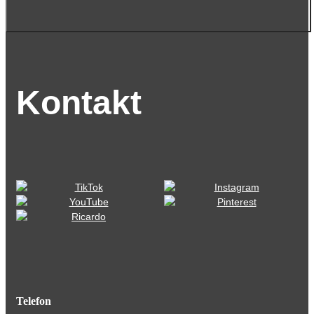
Kontakt
Telefon