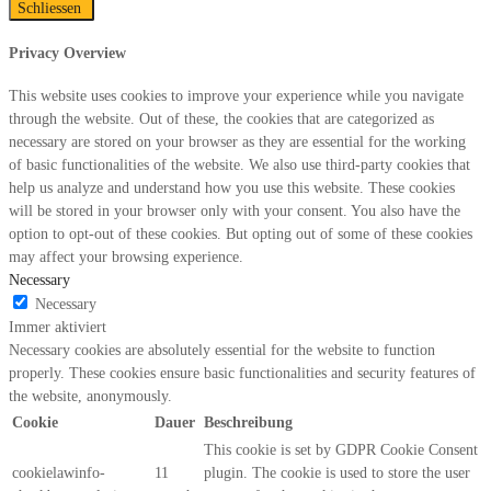
Schliessen
Privacy Overview
This website uses cookies to improve your experience while you navigate
through the website. Out of these, the cookies that are categorized as
necessary are stored on your browser as they are essential for the working
of basic functionalities of the website. We also use third-party cookies that
help us analyze and understand how you use this website. These cookies
will be stored in your browser only with your consent. You also have the
option to opt-out of these cookies. But opting out of some of these cookies
may affect your browsing experience.
Necessary
Necessary
Immer aktiviert
Necessary cookies are absolutely essential for the website to function
properly. These cookies ensure basic functionalities and security features of
the website, anonymously.
Cookie
Dauer
Beschreibung
This cookie is set by GDPR Cookie Consent
cookielawinfo-
11
plugin. The cookie is used to store the user