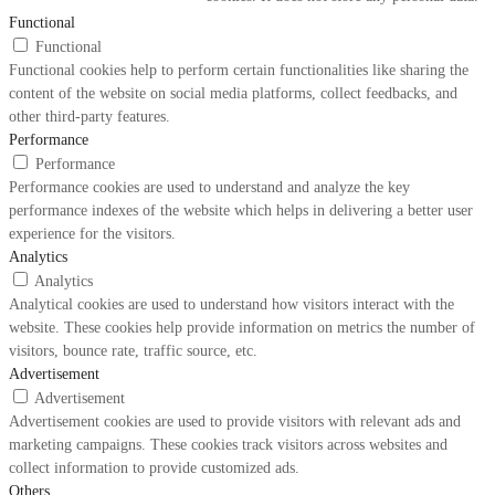
Functional
Functional
Functional cookies help to perform certain functionalities like sharing the
content of the website on social media platforms, collect feedbacks, and
other third-party features.
Performance
Performance
Performance cookies are used to understand and analyze the key
performance indexes of the website which helps in delivering a better user
experience for the visitors.
Analytics
Analytics
Analytical cookies are used to understand how visitors interact with the
website. These cookies help provide information on metrics the number of
visitors, bounce rate, traffic source, etc.
Advertisement
Advertisement
Advertisement cookies are used to provide visitors with relevant ads and
marketing campaigns. These cookies track visitors across websites and
collect information to provide customized ads.
Others