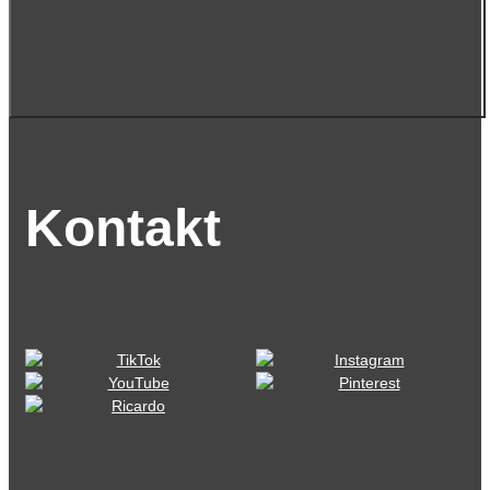
Kontakt