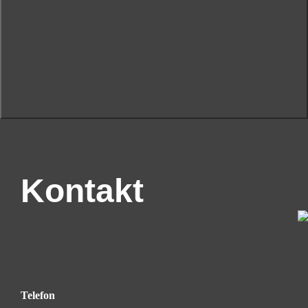
Kontakt
Telefon