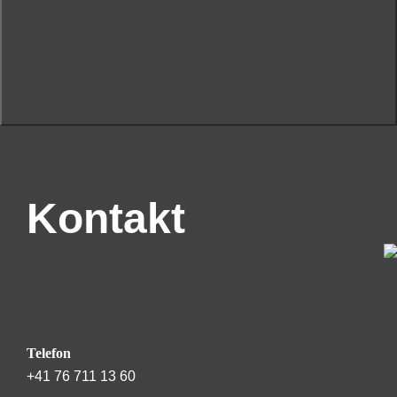
Kontakt
Telefon
+41 76 711 13 60