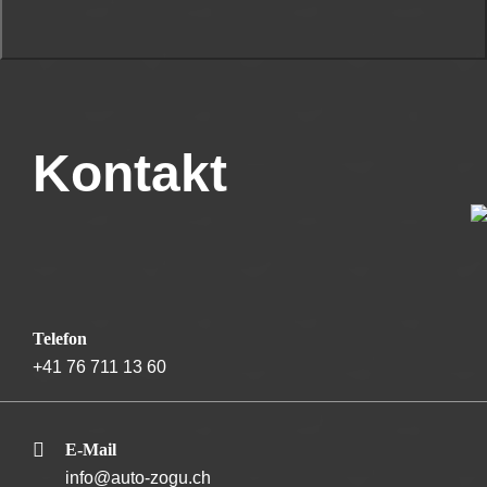
Kontakt
Telefon
+41 76 711 13 60
E-Mail
info@auto-zogu.ch