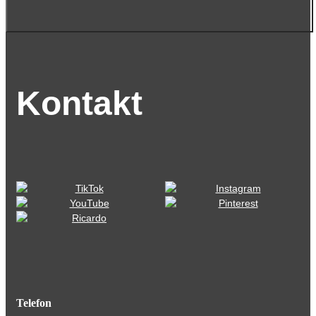
Kontakt
Telefon