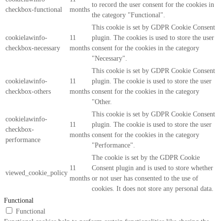
to record the user consent for the cookies in
checkbox-functional
months
the category "Functional".
This cookie is set by GDPR Cookie Consent
cookielawinfo-
11
plugin. The cookies is used to store the user
checkbox-necessary
months
consent for the cookies in the category
"Necessary".
This cookie is set by GDPR Cookie Consent
cookielawinfo-
11
plugin. The cookie is used to store the user
checkbox-others
months
consent for the cookies in the category
"Other.
This cookie is set by GDPR Cookie Consent
cookielawinfo-
11
plugin. The cookie is used to store the user
checkbox-
months
consent for the cookies in the category
performance
"Performance".
The cookie is set by the GDPR Cookie
11
Consent plugin and is used to store whether
viewed_cookie_policy
months
or not user has consented to the use of
cookies. It does not store any personal data.
Functional
Functional