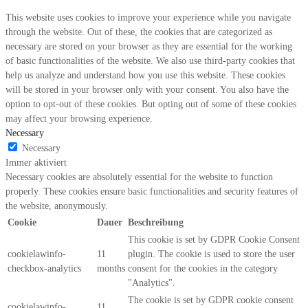
This website uses cookies to improve your experience while you navigate
through the website. Out of these, the cookies that are categorized as
necessary are stored on your browser as they are essential for the working
of basic functionalities of the website. We also use third-party cookies that
help us analyze and understand how you use this website. These cookies
will be stored in your browser only with your consent. You also have the
option to opt-out of these cookies. But opting out of some of these cookies
may affect your browsing experience.
Necessary
Necessary
Immer aktiviert
Necessary cookies are absolutely essential for the website to function
properly. These cookies ensure basic functionalities and security features of
the website, anonymously.
Cookie
Dauer
Beschreibung
This cookie is set by GDPR Cookie Consent
cookielawinfo-
11
plugin. The cookie is used to store the user
checkbox-analytics
months
consent for the cookies in the category
"Analytics".
The cookie is set by GDPR cookie consent
cookielawinfo-
11