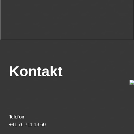
Kontakt
Telefon
+41 76 711 13 60