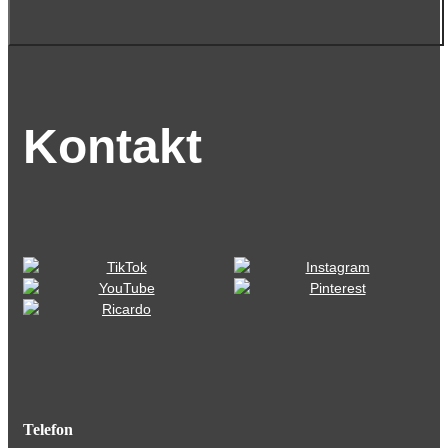
Kontakt
Telefon