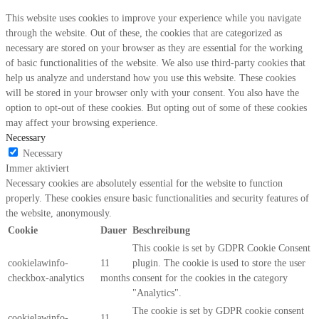
This website uses cookies to improve your experience while you navigate
through the website. Out of these, the cookies that are categorized as
necessary are stored on your browser as they are essential for the working
of basic functionalities of the website. We also use third-party cookies that
help us analyze and understand how you use this website. These cookies
will be stored in your browser only with your consent. You also have the
option to opt-out of these cookies. But opting out of some of these cookies
may affect your browsing experience.
Necessary
Necessary
Immer aktiviert
Necessary cookies are absolutely essential for the website to function
properly. These cookies ensure basic functionalities and security features of
the website, anonymously.
Cookie
Dauer
Beschreibung
This cookie is set by GDPR Cookie Consent
cookielawinfo-
11
plugin. The cookie is used to store the user
checkbox-analytics
months
consent for the cookies in the category
"Analytics".
The cookie is set by GDPR cookie consent
cookielawinfo-
11