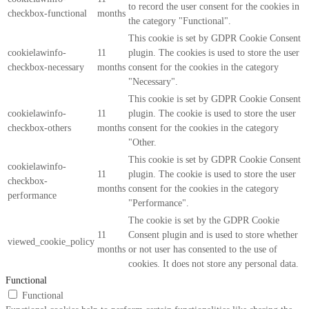
to record the user consent for the cookies in
checkbox-functional
months
the category "Functional".
This cookie is set by GDPR Cookie Consent
cookielawinfo-
11
plugin. The cookies is used to store the user
checkbox-necessary
months
consent for the cookies in the category
"Necessary".
This cookie is set by GDPR Cookie Consent
cookielawinfo-
11
plugin. The cookie is used to store the user
checkbox-others
months
consent for the cookies in the category
"Other.
This cookie is set by GDPR Cookie Consent
cookielawinfo-
11
plugin. The cookie is used to store the user
checkbox-
months
consent for the cookies in the category
performance
"Performance".
The cookie is set by the GDPR Cookie
11
Consent plugin and is used to store whether
viewed_cookie_policy
months
or not user has consented to the use of
cookies. It does not store any personal data.
Functional
Functional