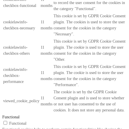
to record the user consent for the cookies in
checkbox-functional
months
the category "Functional".
This cookie is set by GDPR Cookie Consent
cookielawinfo-
11
plugin. The cookies is used to store the user
checkbox-necessary
months
consent for the cookies in the category
"Necessary".
This cookie is set by GDPR Cookie Consent
cookielawinfo-
11
plugin. The cookie is used to store the user
checkbox-others
months
consent for the cookies in the category
"Other.
This cookie is set by GDPR Cookie Consent
cookielawinfo-
11
plugin. The cookie is used to store the user
checkbox-
months
consent for the cookies in the category
performance
"Performance".
The cookie is set by the GDPR Cookie
11
Consent plugin and is used to store whether
viewed_cookie_policy
months
or not user has consented to the use of
cookies. It does not store any personal data.
Functional
Functional