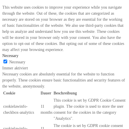
This website uses cookies to improve your experience while you navigate
through the website. Out of these, the cookies that are categorized as
necessary are stored on your browser as they are essential for the working
of basic functionalities of the website. We also use third-party cookies that
help us analyze and understand how you use this website. These cookies
will be stored in your browser only with your consent. You also have the
option to opt-out of these cookies. But opting out of some of these cookies
may affect your browsing experience.
Necessary
Necessary
Immer aktiviert
Necessary cookies are absolutely essential for the website to function
properly. These cookies ensure basic functionalities and security features of
the website, anonymously.
Cookie
Dauer
Beschreibung
This cookie is set by GDPR Cookie Consent
cookielawinfo-
11
plugin. The cookie is used to store the user
checkbox-analytics
months
consent for the cookies in the category
"Analytics".
The cookie is set by GDPR cookie consent
cookielawinfo-
11