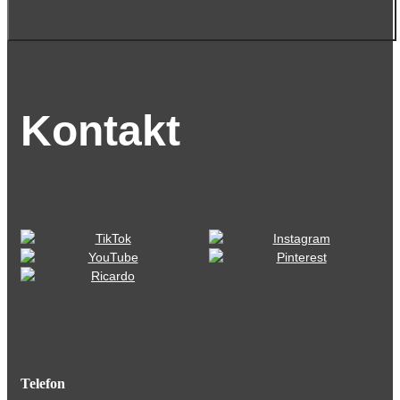
Kontakt
Telefon