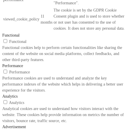
"Performance".
The cookie is set by the GDPR Cookie
11
Consent plugin and is used to store whether
viewed_cookie_policy
months
or not user has consented to the use of
cookies. It does not store any personal data.
Functional
Functional
Functional cookies help to perform certain functionalities like sharing the
content of the website on social media platforms, collect feedbacks, and
other third-party features.
Performance
Performance
Performance cookies are used to understand and analyze the key
performance indexes of the website which helps in delivering a better user
experience for the visitors.
Analytics
Analytics
Analytical cookies are used to understand how visitors interact with the
website. These cookies help provide information on metrics the number of
visitors, bounce rate, traffic source, etc.
Advertisement