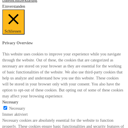
Datenschutzerklärung
.
Einverstanden
Schliessen
Privacy Overview
This website uses cookies to improve your experience while you navigate
through the website. Out of these, the cookies that are categorized as
necessary are stored on your browser as they are essential for the working
of basic functionalities of the website. We also use third-party cookies that
help us analyze and understand how you use this website. These cookies
will be stored in your browser only with your consent. You also have the
option to opt-out of these cookies. But opting out of some of these cookies
may affect your browsing experience.
Necessary
Necessary
Immer aktiviert
Necessary cookies are absolutely essential for the website to function
properly. These cookies ensure basic functionalities and security features of