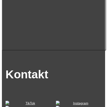
Kontakt