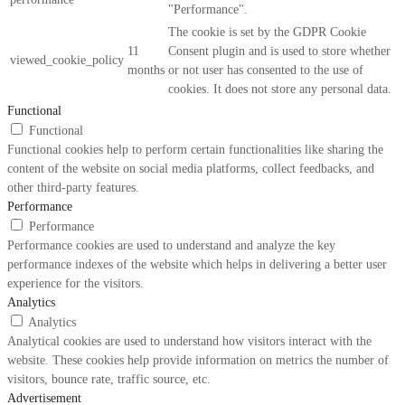
"Performance".
The cookie is set by the GDPR Cookie
11
Consent plugin and is used to store whether
viewed_cookie_policy
months
or not user has consented to the use of
cookies. It does not store any personal data.
Functional
Functional
Functional cookies help to perform certain functionalities like sharing the
content of the website on social media platforms, collect feedbacks, and
other third-party features.
Performance
Performance
Performance cookies are used to understand and analyze the key
performance indexes of the website which helps in delivering a better user
experience for the visitors.
Analytics
Analytics
Analytical cookies are used to understand how visitors interact with the
website. These cookies help provide information on metrics the number of
visitors, bounce rate, traffic source, etc.
Advertisement