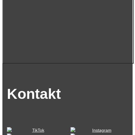
Kontakt