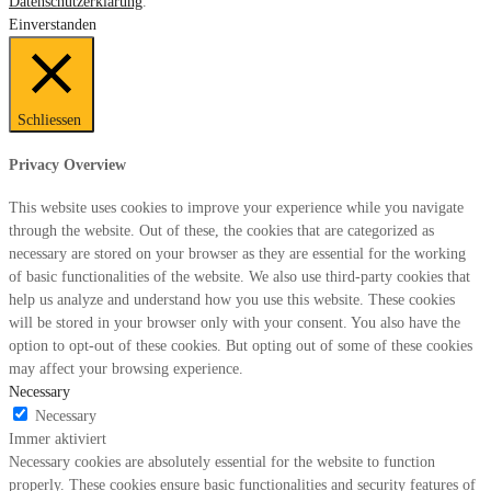
Datenschutzerklärung
.
Einverstanden
Schliessen
Privacy Overview
This website uses cookies to improve your experience while you navigate
through the website. Out of these, the cookies that are categorized as
necessary are stored on your browser as they are essential for the working
of basic functionalities of the website. We also use third-party cookies that
help us analyze and understand how you use this website. These cookies
will be stored in your browser only with your consent. You also have the
option to opt-out of these cookies. But opting out of some of these cookies
may affect your browsing experience.
Necessary
Necessary
Immer aktiviert
Necessary cookies are absolutely essential for the website to function
properly. These cookies ensure basic functionalities and security features of