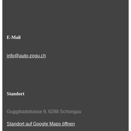
E-Mail
info@auto-zogu.ch
Standort
Guggibadstrasse 9, 6288 Schongau
Standort auf Google Maps öffnen