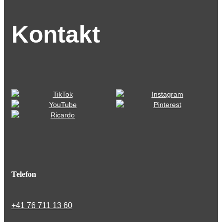
Kontakt
Telefon
+41 76 711 13 60