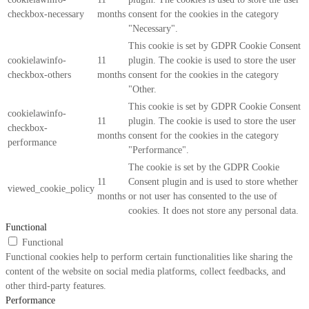
checkbox-necessary
months
consent for the cookies in the category
"Necessary".
This cookie is set by GDPR Cookie Consent
cookielawinfo-
11
plugin. The cookie is used to store the user
checkbox-others
months
consent for the cookies in the category
"Other.
This cookie is set by GDPR Cookie Consent
cookielawinfo-
11
plugin. The cookie is used to store the user
checkbox-
months
consent for the cookies in the category
performance
"Performance".
The cookie is set by the GDPR Cookie
11
Consent plugin and is used to store whether
viewed_cookie_policy
months
or not user has consented to the use of
cookies. It does not store any personal data.
Functional
Functional
Functional cookies help to perform certain functionalities like sharing the
content of the website on social media platforms, collect feedbacks, and
other third-party features.
Performance