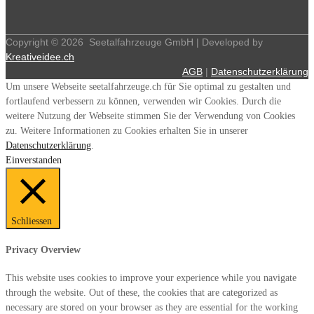
Copyright ©
2026
Seetalfahrzeuge GmbH | Developed by
Kreativeidee.ch
AGB
|
Datenschutzerklärung
Um unsere Webseite seetalfahrzeuge.ch für Sie optimal zu gestalten und
fortlaufend verbessern zu können, verwenden wir Cookies. Durch die
weitere Nutzung der Webseite stimmen Sie der Verwendung von Cookies
zu. Weitere Informationen zu Cookies erhalten Sie in unserer
Datenschutzerklärung
.
Einverstanden
Schliessen
Privacy Overview
This website uses cookies to improve your experience while you navigate
through the website. Out of these, the cookies that are categorized as
necessary are stored on your browser as they are essential for the working