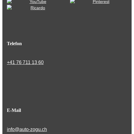
Telefon
+41 76 711 13 60
E-Mail
info@auto-zogu.ch