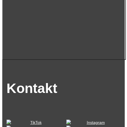
Kontakt