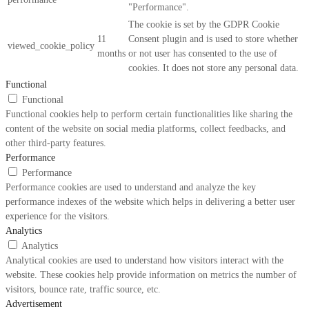
"Performance".
The cookie is set by the GDPR Cookie
11
Consent plugin and is used to store whether
viewed_cookie_policy
months
or not user has consented to the use of
cookies. It does not store any personal data.
Functional
Functional
Functional cookies help to perform certain functionalities like sharing the
content of the website on social media platforms, collect feedbacks, and
other third-party features.
Performance
Performance
Performance cookies are used to understand and analyze the key
performance indexes of the website which helps in delivering a better user
experience for the visitors.
Analytics
Analytics
Analytical cookies are used to understand how visitors interact with the
website. These cookies help provide information on metrics the number of
visitors, bounce rate, traffic source, etc.
Advertisement