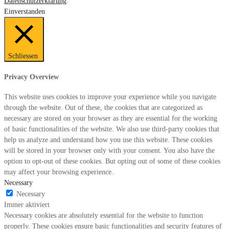
Datenschutzerklärung
.
Einverstanden
Schliessen
Privacy Overview
This website uses cookies to improve your experience while you navigate
through the website. Out of these, the cookies that are categorized as
necessary are stored on your browser as they are essential for the working
of basic functionalities of the website. We also use third-party cookies that
help us analyze and understand how you use this website. These cookies
will be stored in your browser only with your consent. You also have the
option to opt-out of these cookies. But opting out of some of these cookies
may affect your browsing experience.
Necessary
Necessary
Immer aktiviert
Necessary cookies are absolutely essential for the website to function
properly. These cookies ensure basic functionalities and security features of