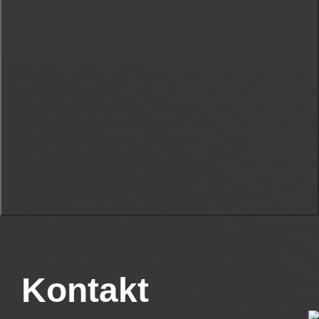
Kontakt