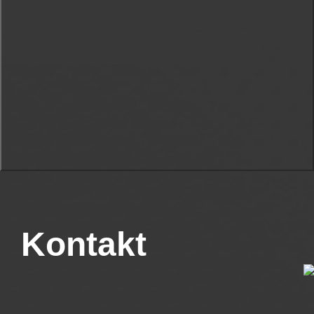
Kontakt