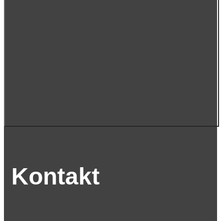
Kontakt