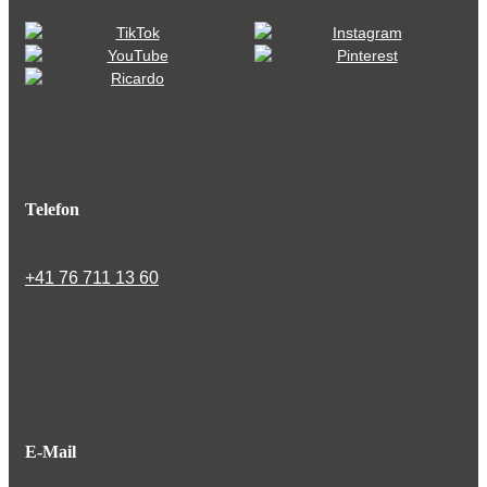
Telefon
+41 76 711 13 60
E-Mail