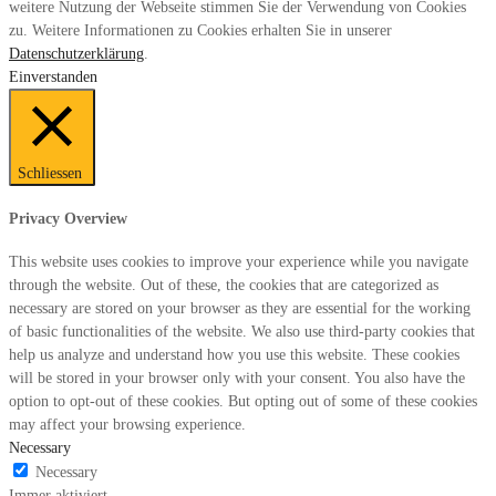
weitere Nutzung der Webseite stimmen Sie der Verwendung von Cookies
zu. Weitere Informationen zu Cookies erhalten Sie in unserer
Datenschutzerklärung
.
Einverstanden
Schliessen
Privacy Overview
This website uses cookies to improve your experience while you navigate
through the website. Out of these, the cookies that are categorized as
necessary are stored on your browser as they are essential for the working
of basic functionalities of the website. We also use third-party cookies that
help us analyze and understand how you use this website. These cookies
will be stored in your browser only with your consent. You also have the
option to opt-out of these cookies. But opting out of some of these cookies
may affect your browsing experience.
Necessary
Necessary
Immer aktiviert