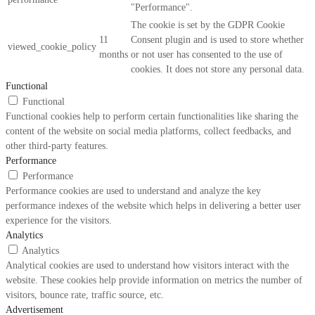
"Performance".
The cookie is set by the GDPR Cookie
11
Consent plugin and is used to store whether
viewed_cookie_policy
months
or not user has consented to the use of
cookies. It does not store any personal data.
Functional
Functional
Functional cookies help to perform certain functionalities like sharing the
content of the website on social media platforms, collect feedbacks, and
other third-party features.
Performance
Performance
Performance cookies are used to understand and analyze the key
performance indexes of the website which helps in delivering a better user
experience for the visitors.
Analytics
Analytics
Analytical cookies are used to understand how visitors interact with the
website. These cookies help provide information on metrics the number of
visitors, bounce rate, traffic source, etc.
Advertisement