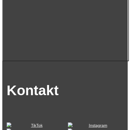
Kontakt