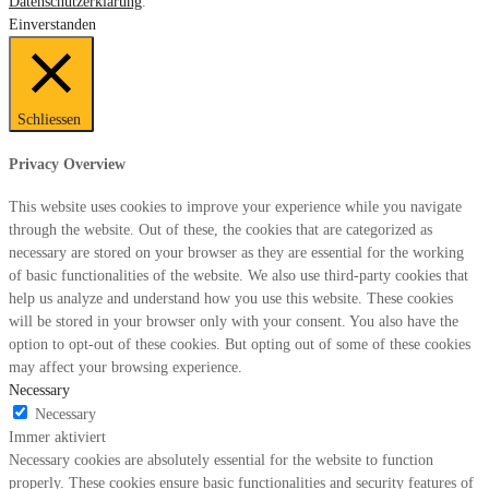
Datenschutzerklärung
.
Einverstanden
Schliessen
Privacy Overview
This website uses cookies to improve your experience while you navigate
through the website. Out of these, the cookies that are categorized as
necessary are stored on your browser as they are essential for the working
of basic functionalities of the website. We also use third-party cookies that
help us analyze and understand how you use this website. These cookies
will be stored in your browser only with your consent. You also have the
option to opt-out of these cookies. But opting out of some of these cookies
may affect your browsing experience.
Necessary
Necessary
Immer aktiviert
Necessary cookies are absolutely essential for the website to function
properly. These cookies ensure basic functionalities and security features of