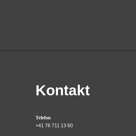
Kontakt
Telefon
+41 76 711 13 60