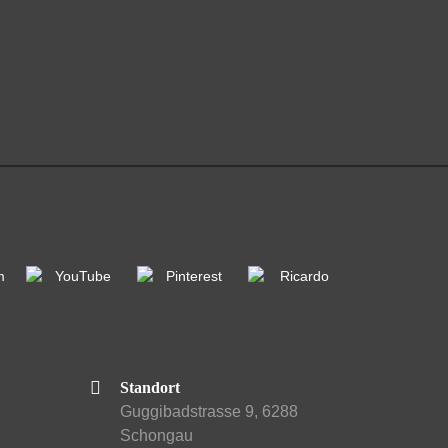
Standort
Guggibadstrasse 9, 6288
Schongau