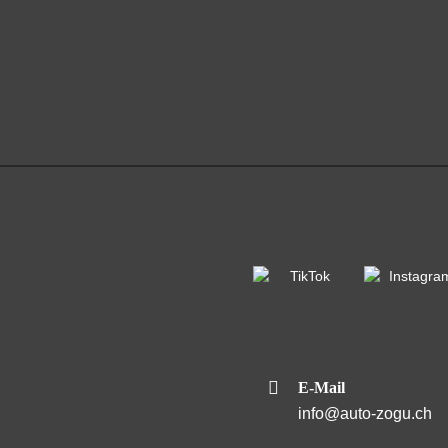
E-Mail
info@auto-zogu.ch