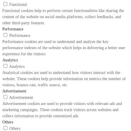
Functional
Functional cookies help to perform certain functionalities like sharing the
content of the website on social media platforms, collect feedbacks, and
other third-party features.
Performance
Performance
Performance cookies are used to understand and analyze the key
performance indexes of the website which helps in delivering a better user
experience for the visitors.
Analytics
Analytics
Analytical cookies are used to understand how visitors interact with the
website. These cookies help provide information on metrics the number of
visitors, bounce rate, traffic source, etc.
Advertisement
Advertisement
Advertisement cookies are used to provide visitors with relevant ads and
marketing campaigns. These cookies track visitors across websites and
collect information to provide customized ads.
Others
Others