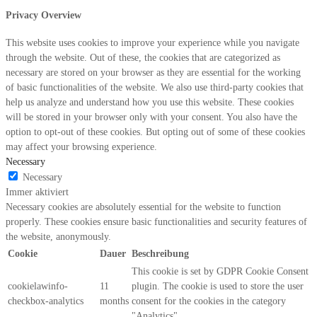
Privacy Overview
This website uses cookies to improve your experience while you navigate
through the website. Out of these, the cookies that are categorized as
necessary are stored on your browser as they are essential for the working
of basic functionalities of the website. We also use third-party cookies that
help us analyze and understand how you use this website. These cookies
will be stored in your browser only with your consent. You also have the
option to opt-out of these cookies. But opting out of some of these cookies
may affect your browsing experience.
Necessary
Necessary
Immer aktiviert
Necessary cookies are absolutely essential for the website to function
properly. These cookies ensure basic functionalities and security features of
the website, anonymously.
Cookie
Dauer
Beschreibung
This cookie is set by GDPR Cookie Consent
cookielawinfo-
11
plugin. The cookie is used to store the user
checkbox-analytics
months
consent for the cookies in the category
"Analytics".