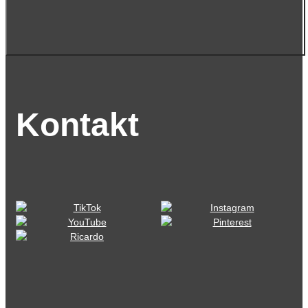
Kontakt