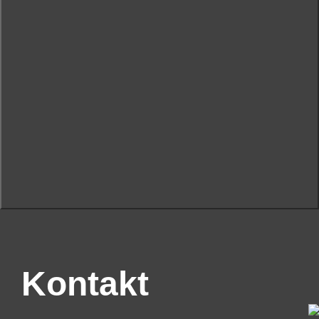
Kontakt