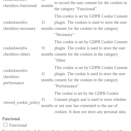
to record the user consent for the cookies in
checkbox-functional
months
the category "Functional".
This cookie is set by GDPR Cookie Consent
cookielawinfo-
11
plugin. The cookies is used to store the user
checkbox-necessary
months
consent for the cookies in the category
"Necessary".
This cookie is set by GDPR Cookie Consent
cookielawinfo-
11
plugin. The cookie is used to store the user
checkbox-others
months
consent for the cookies in the category
"Other.
This cookie is set by GDPR Cookie Consent
cookielawinfo-
11
plugin. The cookie is used to store the user
checkbox-
months
consent for the cookies in the category
performance
"Performance".
The cookie is set by the GDPR Cookie
11
Consent plugin and is used to store whether
viewed_cookie_policy
months
or not user has consented to the use of
cookies. It does not store any personal data.
Functional
Functional