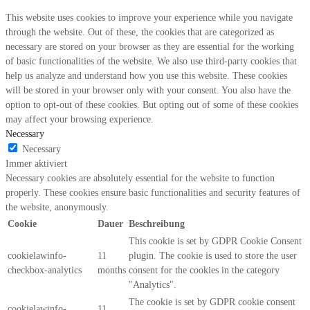
This website uses cookies to improve your experience while you navigate
through the website. Out of these, the cookies that are categorized as
necessary are stored on your browser as they are essential for the working
of basic functionalities of the website. We also use third-party cookies that
help us analyze and understand how you use this website. These cookies
will be stored in your browser only with your consent. You also have the
option to opt-out of these cookies. But opting out of some of these cookies
may affect your browsing experience.
Necessary
Necessary
Immer aktiviert
Necessary cookies are absolutely essential for the website to function
properly. These cookies ensure basic functionalities and security features of
the website, anonymously.
Cookie
Dauer
Beschreibung
This cookie is set by GDPR Cookie Consent
cookielawinfo-
11
plugin. The cookie is used to store the user
checkbox-analytics
months
consent for the cookies in the category
"Analytics".
The cookie is set by GDPR cookie consent
cookielawinfo-
11