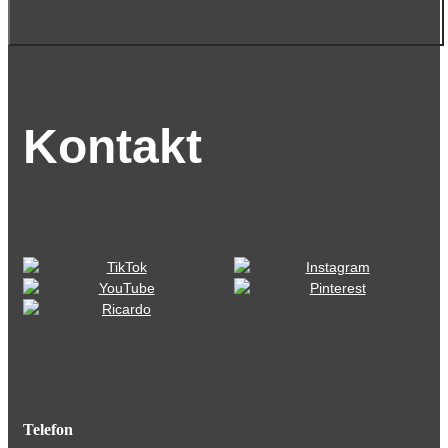
Kontakt
Telefon