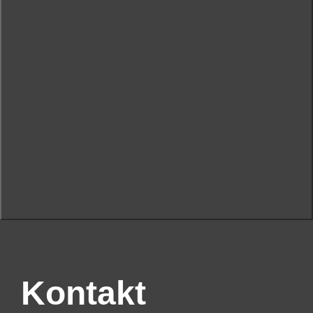
Kontakt