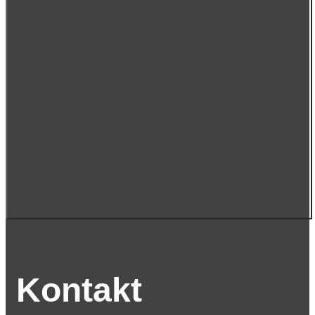
Kontakt