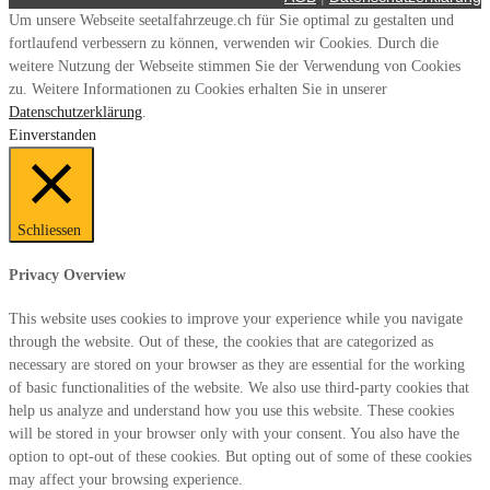
Um unsere Webseite seetalfahrzeuge.ch für Sie optimal zu gestalten und
fortlaufend verbessern zu können, verwenden wir Cookies. Durch die
weitere Nutzung der Webseite stimmen Sie der Verwendung von Cookies
zu. Weitere Informationen zu Cookies erhalten Sie in unserer
Datenschutzerklärung
.
Einverstanden
Schliessen
Privacy Overview
This website uses cookies to improve your experience while you navigate
through the website. Out of these, the cookies that are categorized as
necessary are stored on your browser as they are essential for the working
of basic functionalities of the website. We also use third-party cookies that
help us analyze and understand how you use this website. These cookies
will be stored in your browser only with your consent. You also have the
option to opt-out of these cookies. But opting out of some of these cookies
may affect your browsing experience.