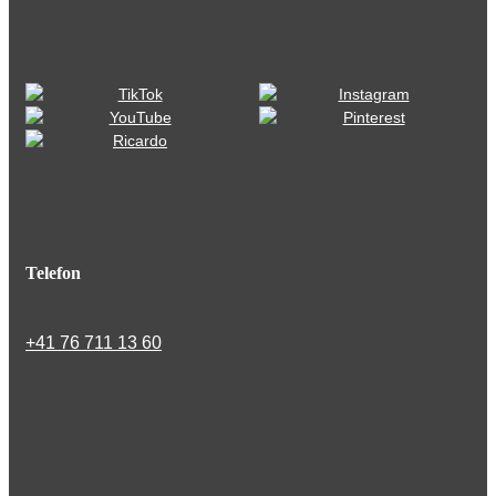
Telefon
+41 76 711 13 60