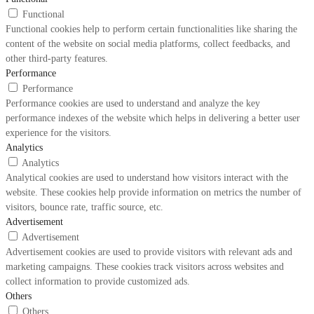
Functional
Functional cookies help to perform certain functionalities like sharing the
content of the website on social media platforms, collect feedbacks, and
other third-party features.
Performance
Performance
Performance cookies are used to understand and analyze the key
performance indexes of the website which helps in delivering a better user
experience for the visitors.
Analytics
Analytics
Analytical cookies are used to understand how visitors interact with the
website. These cookies help provide information on metrics the number of
visitors, bounce rate, traffic source, etc.
Advertisement
Advertisement
Advertisement cookies are used to provide visitors with relevant ads and
marketing campaigns. These cookies track visitors across websites and
collect information to provide customized ads.
Others
Others