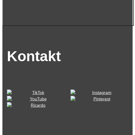
Kontakt