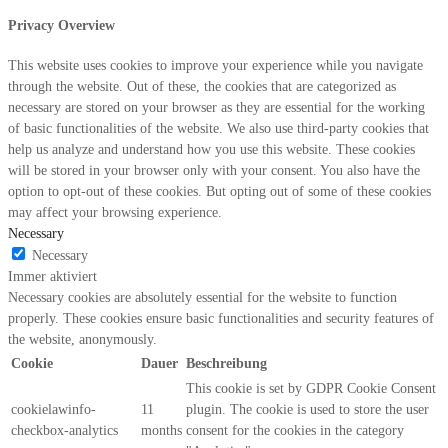
Privacy Overview
This website uses cookies to improve your experience while you navigate
through the website. Out of these, the cookies that are categorized as
necessary are stored on your browser as they are essential for the working
of basic functionalities of the website. We also use third-party cookies that
help us analyze and understand how you use this website. These cookies
will be stored in your browser only with your consent. You also have the
option to opt-out of these cookies. But opting out of some of these cookies
may affect your browsing experience.
Necessary
Necessary
Immer aktiviert
Necessary cookies are absolutely essential for the website to function
properly. These cookies ensure basic functionalities and security features of
the website, anonymously.
Cookie
Dauer
Beschreibung
This cookie is set by GDPR Cookie Consent
cookielawinfo-
11
plugin. The cookie is used to store the user
checkbox-analytics
months
consent for the cookies in the category