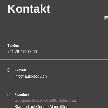
Kontakt
Telefon
+41 76 711 13 60
E-Mail
info@auto-zogu.ch
Standort
Guggibadstrasse 9, 6288 Schongau
Standort auf Google Maps öffnen