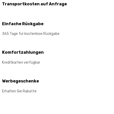
Transportkosten auf Anfrage
Einfache Rückgabe
365 Tage für kostenlose Rückgabe
Komfortzahlungen
Kreditkarten verfügbar
Werbegeschenke
Erhalten Sie Rabatte