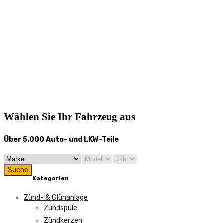
Wählen Sie Ihr Fahrzeug aus
Über 5.000 Auto- und LKW-Teile
Suche
Kategorien
Zünd- & Glühanlage
Zündspule
Zündkerzen