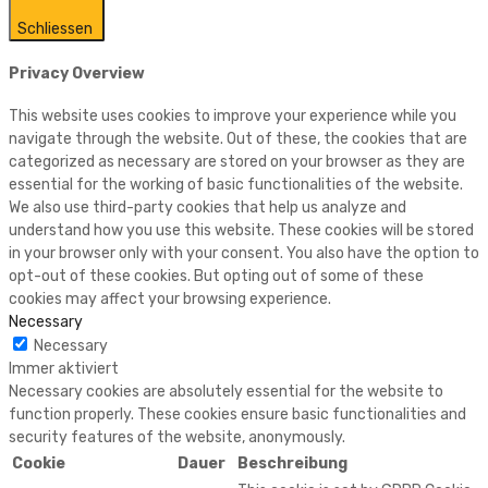
Schliessen
Privacy Overview
This website uses cookies to improve your experience while you
navigate through the website. Out of these, the cookies that are
categorized as necessary are stored on your browser as they are
essential for the working of basic functionalities of the website.
We also use third-party cookies that help us analyze and
understand how you use this website. These cookies will be stored
in your browser only with your consent. You also have the option to
opt-out of these cookies. But opting out of some of these
cookies may affect your browsing experience.
Necessary
Necessary
Immer aktiviert
Necessary cookies are absolutely essential for the website to
function properly. These cookies ensure basic functionalities and
security features of the website, anonymously.
Cookie
Dauer
Beschreibung