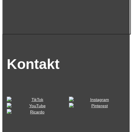
Kontakt