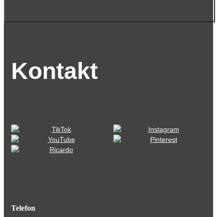
Kontakt
Telefon