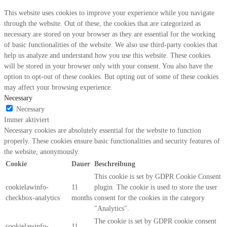
This website uses cookies to improve your experience while you navigate
through the website. Out of these, the cookies that are categorized as
necessary are stored on your browser as they are essential for the working
of basic functionalities of the website. We also use third-party cookies that
help us analyze and understand how you use this website. These cookies
will be stored in your browser only with your consent. You also have the
option to opt-out of these cookies. But opting out of some of these cookies
may affect your browsing experience.
Necessary
Necessary
Immer aktiviert
Necessary cookies are absolutely essential for the website to function
properly. These cookies ensure basic functionalities and security features of
the website, anonymously.
Cookie
Dauer
Beschreibung
This cookie is set by GDPR Cookie Consent
cookielawinfo-
11
plugin. The cookie is used to store the user
checkbox-analytics
months
consent for the cookies in the category
"Analytics".
The cookie is set by GDPR cookie consent
cookielawinfo-
11