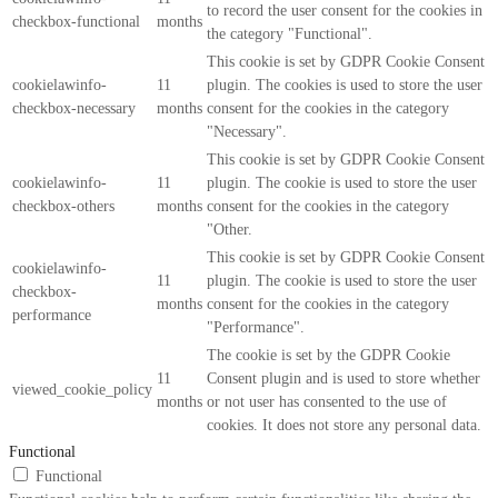
to record the user consent for the cookies in
checkbox-functional
months
the category "Functional".
This cookie is set by GDPR Cookie Consent
cookielawinfo-
11
plugin. The cookies is used to store the user
checkbox-necessary
months
consent for the cookies in the category
"Necessary".
This cookie is set by GDPR Cookie Consent
cookielawinfo-
11
plugin. The cookie is used to store the user
checkbox-others
months
consent for the cookies in the category
"Other.
This cookie is set by GDPR Cookie Consent
cookielawinfo-
11
plugin. The cookie is used to store the user
checkbox-
months
consent for the cookies in the category
performance
"Performance".
The cookie is set by the GDPR Cookie
11
Consent plugin and is used to store whether
viewed_cookie_policy
months
or not user has consented to the use of
cookies. It does not store any personal data.
Functional
Functional