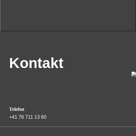
Kontakt
Telefon
+41 76 711 13 60