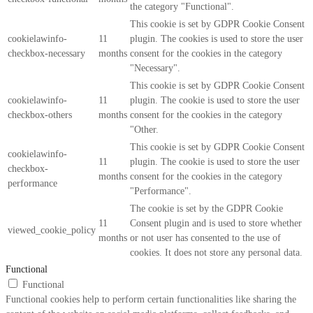
the category "Functional".
This cookie is set by GDPR Cookie Consent
cookielawinfo-
11
plugin. The cookies is used to store the user
checkbox-necessary
months
consent for the cookies in the category
"Necessary".
This cookie is set by GDPR Cookie Consent
cookielawinfo-
11
plugin. The cookie is used to store the user
checkbox-others
months
consent for the cookies in the category
"Other.
This cookie is set by GDPR Cookie Consent
cookielawinfo-
11
plugin. The cookie is used to store the user
checkbox-
months
consent for the cookies in the category
performance
"Performance".
The cookie is set by the GDPR Cookie
11
Consent plugin and is used to store whether
viewed_cookie_policy
months
or not user has consented to the use of
cookies. It does not store any personal data.
Functional
Functional
Functional cookies help to perform certain functionalities like sharing the