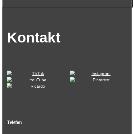
Kontakt
Telefon