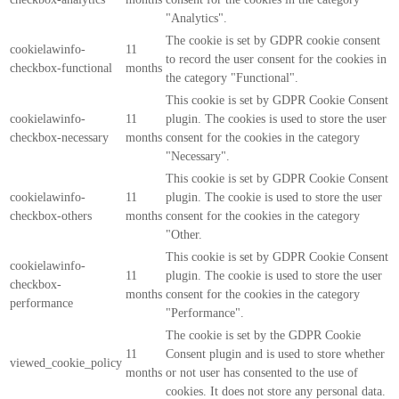
"Analytics".
The cookie is set by GDPR cookie consent
cookielawinfo-
11
to record the user consent for the cookies in
checkbox-functional
months
the category "Functional".
This cookie is set by GDPR Cookie Consent
cookielawinfo-
11
plugin. The cookies is used to store the user
checkbox-necessary
months
consent for the cookies in the category
"Necessary".
This cookie is set by GDPR Cookie Consent
cookielawinfo-
11
plugin. The cookie is used to store the user
checkbox-others
months
consent for the cookies in the category
"Other.
This cookie is set by GDPR Cookie Consent
cookielawinfo-
11
plugin. The cookie is used to store the user
checkbox-
months
consent for the cookies in the category
performance
"Performance".
The cookie is set by the GDPR Cookie
11
Consent plugin and is used to store whether
viewed_cookie_policy
months
or not user has consented to the use of
cookies. It does not store any personal data.