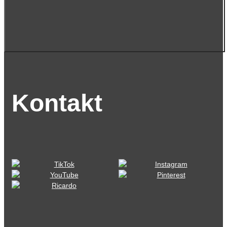
Kontakt