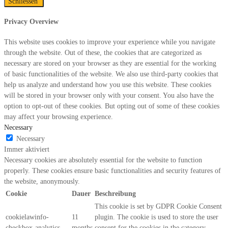
Schliessen
Privacy Overview
This website uses cookies to improve your experience while you navigate
through the website. Out of these, the cookies that are categorized as
necessary are stored on your browser as they are essential for the working
of basic functionalities of the website. We also use third-party cookies that
help us analyze and understand how you use this website. These cookies
will be stored in your browser only with your consent. You also have the
option to opt-out of these cookies. But opting out of some of these cookies
may affect your browsing experience.
Necessary
Necessary
Immer aktiviert
Necessary cookies are absolutely essential for the website to function
properly. These cookies ensure basic functionalities and security features of
the website, anonymously.
Cookie
Dauer
Beschreibung
This cookie is set by GDPR Cookie Consent
cookielawinfo-
11
plugin. The cookie is used to store the user
checkbox-analytics
months
consent for the cookies in the category