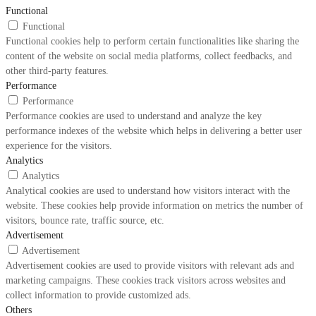
Functional
Functional
Functional cookies help to perform certain functionalities like sharing the
content of the website on social media platforms, collect feedbacks, and
other third-party features.
Performance
Performance
Performance cookies are used to understand and analyze the key
performance indexes of the website which helps in delivering a better user
experience for the visitors.
Analytics
Analytics
Analytical cookies are used to understand how visitors interact with the
website. These cookies help provide information on metrics the number of
visitors, bounce rate, traffic source, etc.
Advertisement
Advertisement
Advertisement cookies are used to provide visitors with relevant ads and
marketing campaigns. These cookies track visitors across websites and
collect information to provide customized ads.
Others