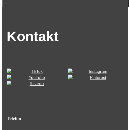
Kontakt
Telefon