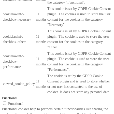
the category "Functional".
This cookie is set by GDPR Cookie Consent
cookielawinfo-
11
plugin. The cookies is used to store the user
checkbox-necessary
months
consent for the cookies in the category
"Necessary".
This cookie is set by GDPR Cookie Consent
cookielawinfo-
11
plugin. The cookie is used to store the user
checkbox-others
months
consent for the cookies in the category
"Other.
This cookie is set by GDPR Cookie Consent
cookielawinfo-
11
plugin. The cookie is used to store the user
checkbox-
months
consent for the cookies in the category
performance
"Performance".
The cookie is set by the GDPR Cookie
11
Consent plugin and is used to store whether
viewed_cookie_policy
months
or not user has consented to the use of
cookies. It does not store any personal data.
Functional
Functional
Functional cookies help to perform certain functionalities like sharing the