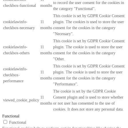
to record the user consent for the cookies in
checkbox-functional
months
the category "Functional".
This cookie is set by GDPR Cookie Consent
cookielawinfo-
11
plugin. The cookies is used to store the user
checkbox-necessary
months
consent for the cookies in the category
"Necessary".
This cookie is set by GDPR Cookie Consent
cookielawinfo-
11
plugin. The cookie is used to store the user
checkbox-others
months
consent for the cookies in the category
"Other.
This cookie is set by GDPR Cookie Consent
cookielawinfo-
11
plugin. The cookie is used to store the user
checkbox-
months
consent for the cookies in the category
performance
"Performance".
The cookie is set by the GDPR Cookie
11
Consent plugin and is used to store whether
viewed_cookie_policy
months
or not user has consented to the use of
cookies. It does not store any personal data.
Functional
Functional