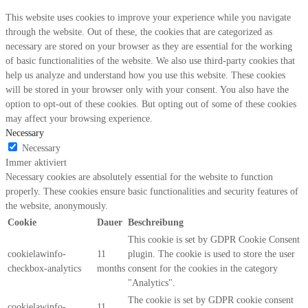
This website uses cookies to improve your experience while you navigate
through the website. Out of these, the cookies that are categorized as
necessary are stored on your browser as they are essential for the working
of basic functionalities of the website. We also use third-party cookies that
help us analyze and understand how you use this website. These cookies
will be stored in your browser only with your consent. You also have the
option to opt-out of these cookies. But opting out of some of these cookies
may affect your browsing experience.
Necessary
Necessary
Immer aktiviert
Necessary cookies are absolutely essential for the website to function
properly. These cookies ensure basic functionalities and security features of
the website, anonymously.
Cookie
Dauer
Beschreibung
This cookie is set by GDPR Cookie Consent
cookielawinfo-
11
plugin. The cookie is used to store the user
checkbox-analytics
months
consent for the cookies in the category
"Analytics".
The cookie is set by GDPR cookie consent
cookielawinfo-
11