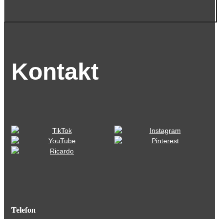
Kontakt
Telefon