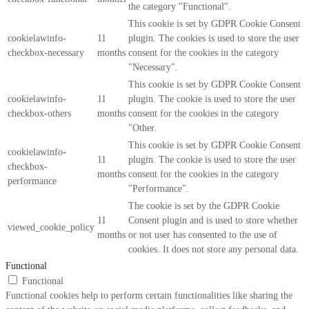
the category "Functional".
This cookie is set by GDPR Cookie Consent
cookielawinfo-
11
plugin. The cookies is used to store the user
checkbox-necessary
months
consent for the cookies in the category
"Necessary".
This cookie is set by GDPR Cookie Consent
cookielawinfo-
11
plugin. The cookie is used to store the user
checkbox-others
months
consent for the cookies in the category
"Other.
This cookie is set by GDPR Cookie Consent
cookielawinfo-
11
plugin. The cookie is used to store the user
checkbox-
months
consent for the cookies in the category
performance
"Performance".
The cookie is set by the GDPR Cookie
11
Consent plugin and is used to store whether
viewed_cookie_policy
months
or not user has consented to the use of
cookies. It does not store any personal data.
Functional
Functional
Functional cookies help to perform certain functionalities like sharing the