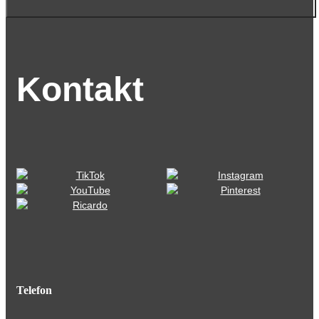
Kontakt
Telefon