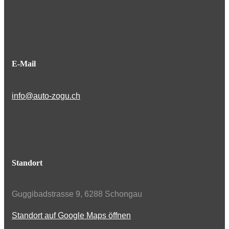
E-Mail
info@auto-zogu.ch
Standort
Guggibadstrasse 9, 6288 Schongau
Standort auf Google Maps öffnen