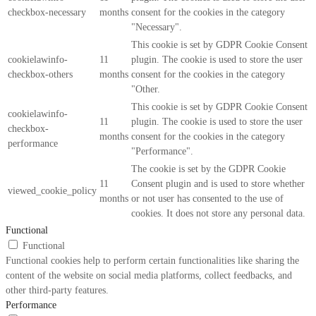
checkbox-necessary
months
consent for the cookies in the category
"Necessary".
This cookie is set by GDPR Cookie Consent
cookielawinfo-
11
plugin. The cookie is used to store the user
checkbox-others
months
consent for the cookies in the category
"Other.
This cookie is set by GDPR Cookie Consent
cookielawinfo-
11
plugin. The cookie is used to store the user
checkbox-
months
consent for the cookies in the category
performance
"Performance".
The cookie is set by the GDPR Cookie
11
Consent plugin and is used to store whether
viewed_cookie_policy
months
or not user has consented to the use of
cookies. It does not store any personal data.
Functional
Functional
Functional cookies help to perform certain functionalities like sharing the
content of the website on social media platforms, collect feedbacks, and
other third-party features.
Performance