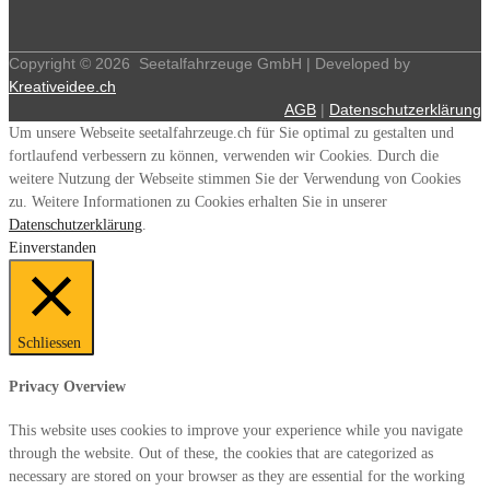
Copyright ©
2026
Seetalfahrzeuge GmbH | Developed by
Kreativeidee.ch
AGB
|
Datenschutzerklärung
Um unsere Webseite seetalfahrzeuge.ch für Sie optimal zu gestalten und
fortlaufend verbessern zu können, verwenden wir Cookies. Durch die
weitere Nutzung der Webseite stimmen Sie der Verwendung von Cookies
zu. Weitere Informationen zu Cookies erhalten Sie in unserer
Datenschutzerklärung
.
Einverstanden
Schliessen
Privacy Overview
This website uses cookies to improve your experience while you navigate
through the website. Out of these, the cookies that are categorized as
necessary are stored on your browser as they are essential for the working