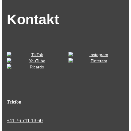
Kontakt
Telefon
+41 76 711 13 60