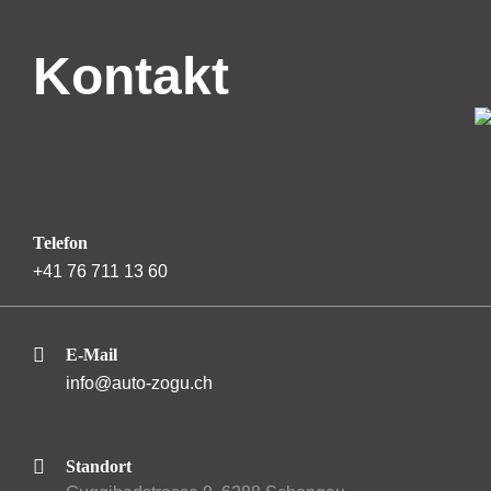
Kontakt
Telefon
+41 76 711 13 60
E-Mail
info@auto-zogu.ch
Standort