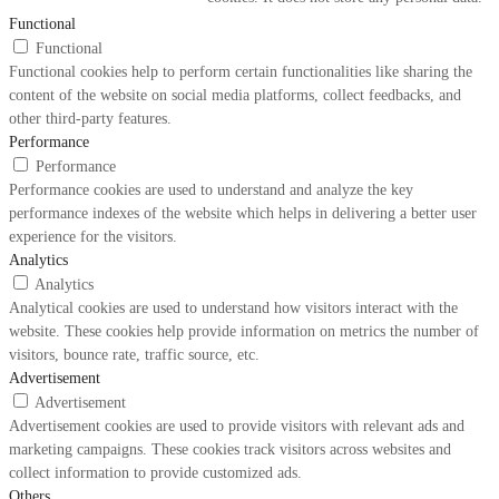
Functional
Functional
Functional cookies help to perform certain functionalities like sharing the
content of the website on social media platforms, collect feedbacks, and
other third-party features.
Performance
Performance
Performance cookies are used to understand and analyze the key
performance indexes of the website which helps in delivering a better user
experience for the visitors.
Analytics
Analytics
Analytical cookies are used to understand how visitors interact with the
website. These cookies help provide information on metrics the number of
visitors, bounce rate, traffic source, etc.
Advertisement
Advertisement
Advertisement cookies are used to provide visitors with relevant ads and
marketing campaigns. These cookies track visitors across websites and
collect information to provide customized ads.
Others