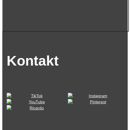
Kontakt