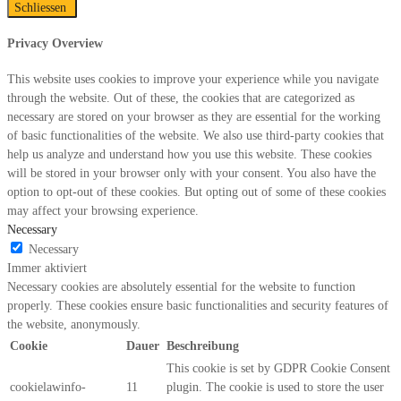
Schliessen
Privacy Overview
This website uses cookies to improve your experience while you navigate
through the website. Out of these, the cookies that are categorized as
necessary are stored on your browser as they are essential for the working
of basic functionalities of the website. We also use third-party cookies that
help us analyze and understand how you use this website. These cookies
will be stored in your browser only with your consent. You also have the
option to opt-out of these cookies. But opting out of some of these cookies
may affect your browsing experience.
Necessary
Necessary
Immer aktiviert
Necessary cookies are absolutely essential for the website to function
properly. These cookies ensure basic functionalities and security features of
the website, anonymously.
Cookie
Dauer
Beschreibung
This cookie is set by GDPR Cookie Consent
cookielawinfo-
11
plugin. The cookie is used to store the user